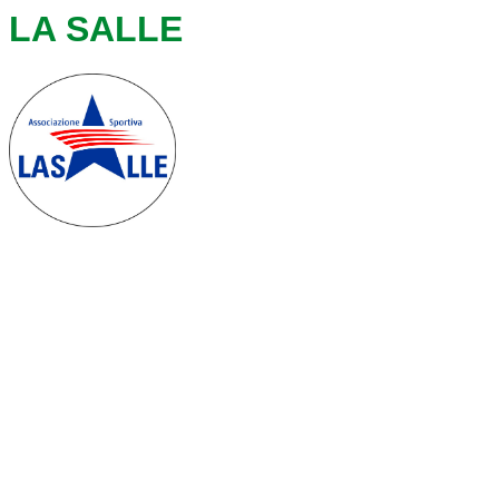
LA SALLE