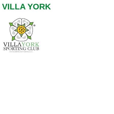
VILLA YORK