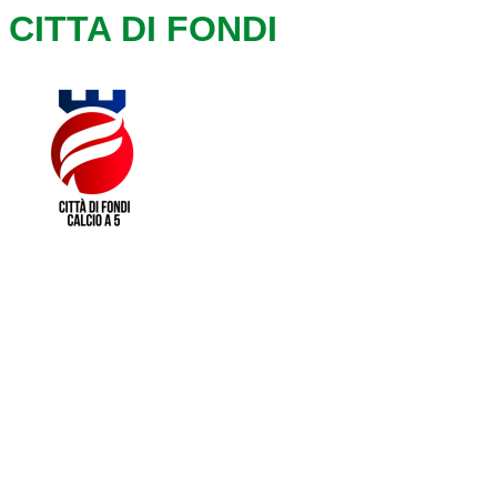
CITTA DI FONDI