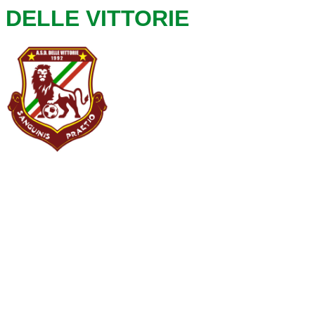
DELLE VITTORIE