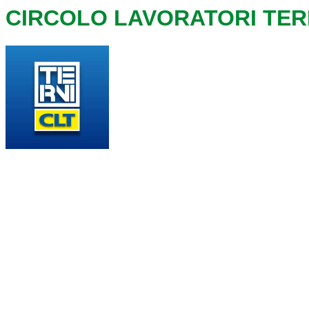
CIRCOLO LAVORATORI TER