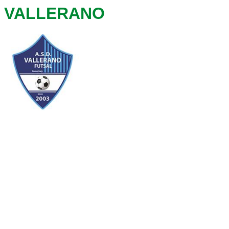
VALLERANO