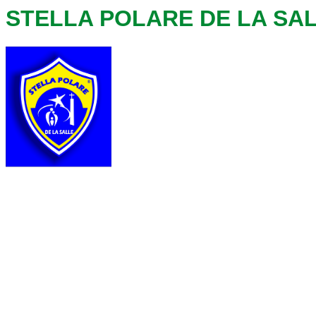
STELLA POLARE DE LA SA