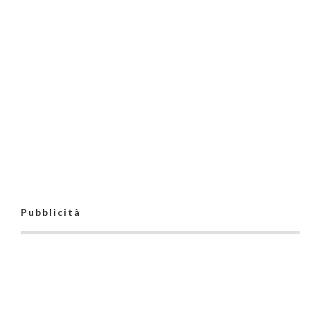
Pubblicità