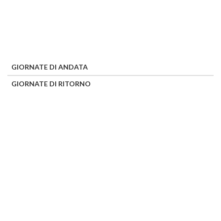
GIORNATE DI ANDATA
GIORNATE DI RITORNO