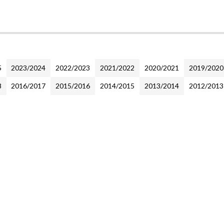
5
2023/2024
2022/2023
2021/2022
2020/2021
2019/2020
8
2016/2017
2015/2016
2014/2015
2013/2014
2012/2013