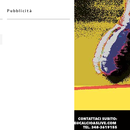
Pubblicità