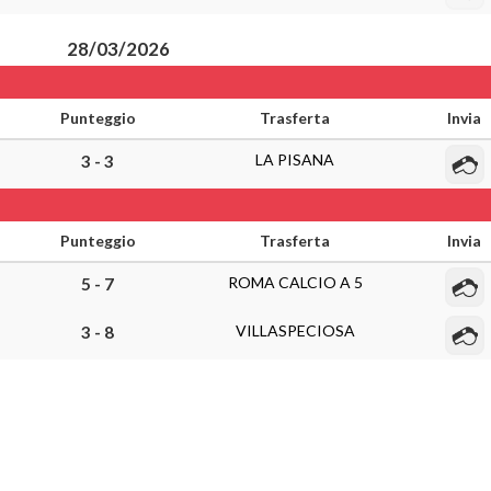
28/03/2026
Punteggio
Trasferta
Invia
LA PISANA
3 - 3
Punteggio
Trasferta
Invia
ROMA CALCIO A 5
5 - 7
VILLASPECIOSA
3 - 8