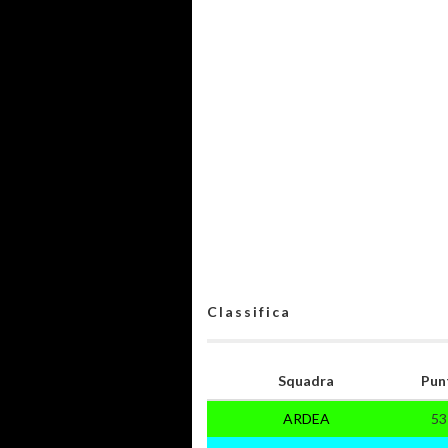
Classifica
Squadra
Pun
ARDEA
53