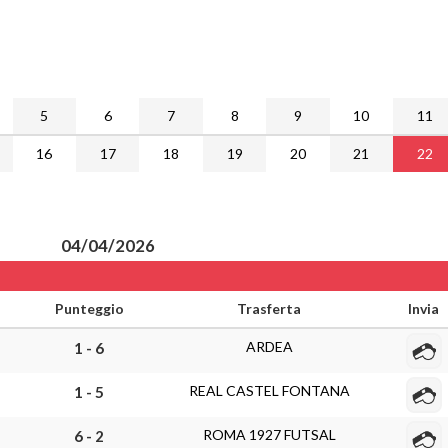
5
6
7
8
9
10
11
16
17
18
19
20
21
22
04/04/2026
Punteggio
Trasferta
Invia
ARDEA
1 - 6
REAL CASTEL FONTANA
1 - 5
ROMA 1927 FUTSAL
6 - 2