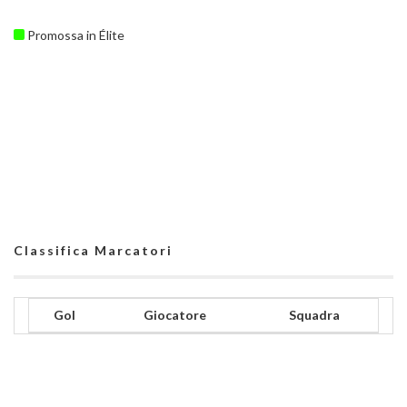
Promossa in Élite
Classifica Marcatori
Gol
Giocatore
Squadra