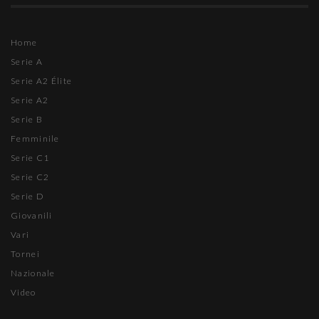
Home
Serie A
Serie A2 Élite
Serie A2
Serie B
Femminile
Serie C1
Serie C2
Serie D
Giovanili
Vari
Tornei
Nazionale
Video