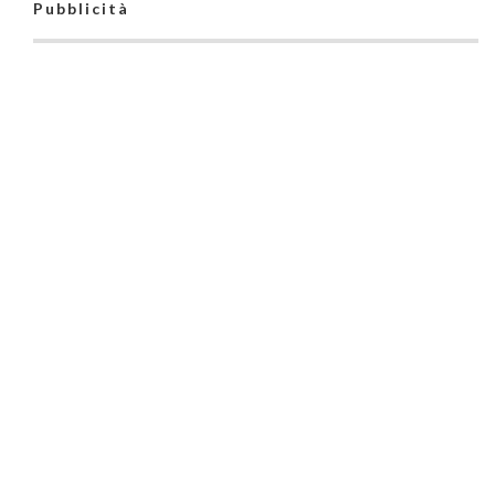
Pubblicità