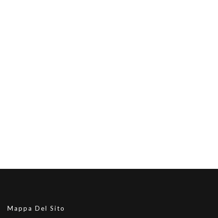
Mappa Del Sito