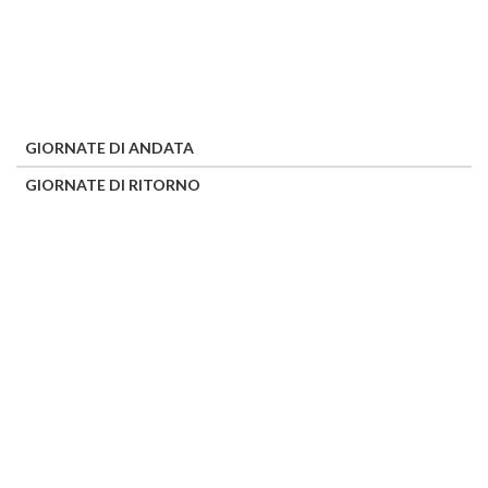
GIORNATE DI ANDATA
GIORNATE DI RITORNO