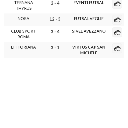
TERNANA
EVENTI FUTSAL
2 - 4
THYRUS
NORA
FUTSAL VEGLIE
12 - 3
CLUB SPORT
SIVEL AVEZZANO
3 - 4
ROMA
LITTORIANA
VIRTUS CAP SAN
3 - 1
MICHELE