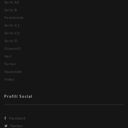
Serie A2
Serie B
Femminile
Serie C1
Serie C2
Serie D
Giovanili
Vari
Tornei
Nazionale
Video
Profili Social
Facebook
Twitter