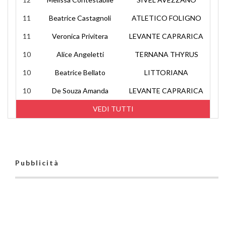
11
Beatrice Castagnoli
ATLETICO FOLIGNO
11
Veronica Privitera
LEVANTE CAPRARICA
10
Alice Angeletti
TERNANA THYRUS
10
Beatrice Bellato
LITTORIANA
10
De Souza Amanda
LEVANTE CAPRARICA
VEDI TUTTI
Pubblicità