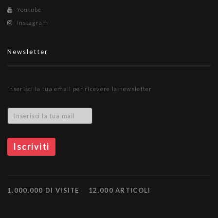
Youtube
Instagram
Newsletter
Inserisci la tua email per ricevere la newsletter
1.000.000 DI VISITE
12.000 ARTICOLI