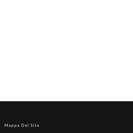
Mappa Del Sito