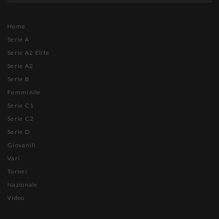
Home
Serie A
Serie A2 Élite
Serie A2
Serie B
Femminile
Serie C1
Serie C2
Serie D
Giovanili
Vari
Tornei
Nazionale
Video