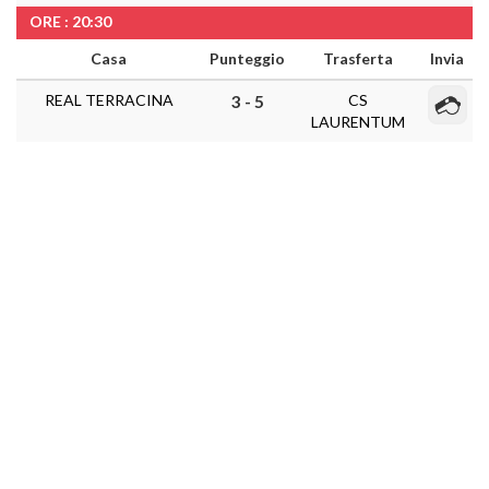
ORE : 20:30
Casa
Punteggio
Trasferta
Invia
REAL TERRACINA
CS
3 - 5
LAURENTUM