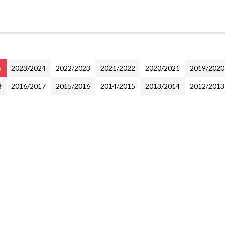
5
2023/2024
2022/2023
2021/2022
2020/2021
2019/2020
8
2016/2017
2015/2016
2014/2015
2013/2014
2012/2013