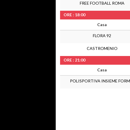
FREE FOOTBALL ROMA
ORE : 18:00
Casa
FLORA 92
CASTROMENIO
ORE : 21:00
Casa
POLISPORTIVA INSIEME FORM