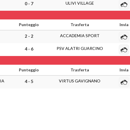
ULIVI VILLAGE
0 - 7
Punteggio
Trasferta
Invia
ACCADEMIA SPORT
2 - 2
PSV ALATRI GUARCINO
4 - 6
Punteggio
Trasferta
Invia
IA
VIRTUS GAVIGNANO
4 - 5