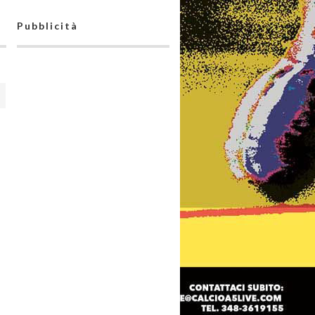
Pubblicità