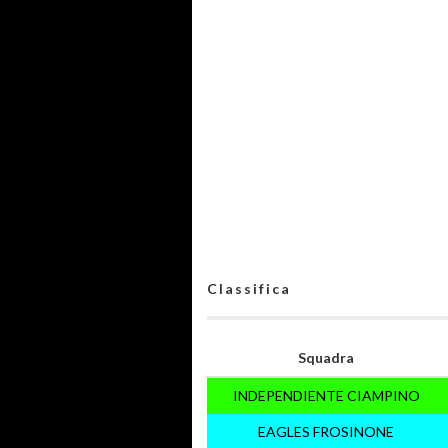
Classifica
Squadra
INDEPENDIENTE CIAMPINO
EAGLES FROSINONE