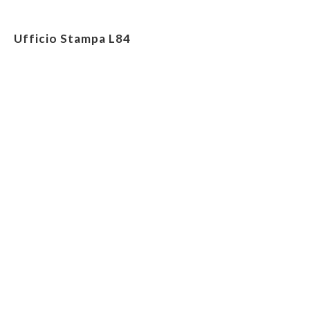
Ufficio Stampa L84