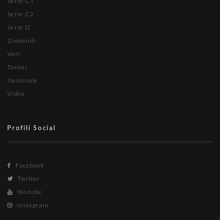
Serie C1
Serie C2
Serie D
Giovanili
Vari
Tornei
Nazionale
Video
Profili Social
Facebook
Twitter
Youtube
Instagram