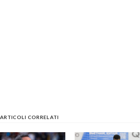
ARTICOLI CORRELATI