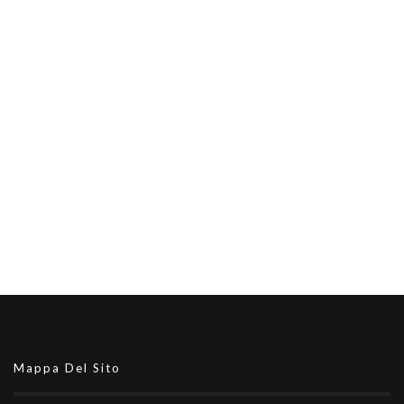
Mappa Del Sito