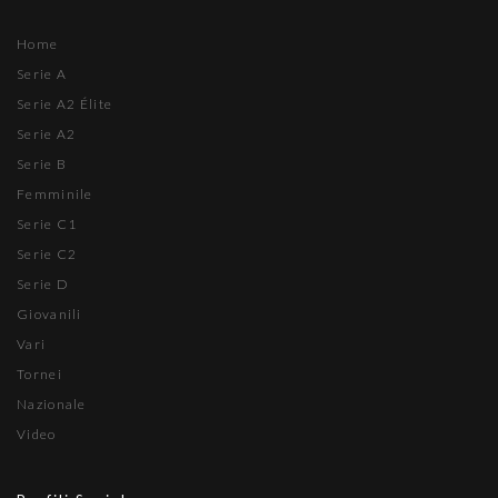
Home
Serie A
Serie A2 Élite
Serie A2
Serie B
Femminile
Serie C1
Serie C2
Serie D
Giovanili
Vari
Tornei
Nazionale
Video