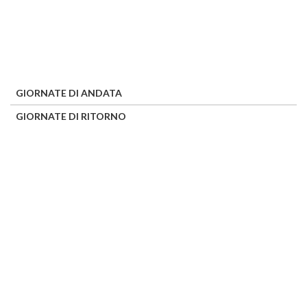
GIORNATE DI ANDATA
GIORNATE DI RITORNO