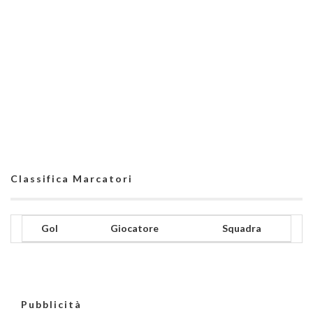
Classifica Marcatori
Gol
Giocatore
Squadra
Pubblicità