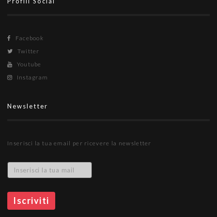
Profili Social
Facebook
Twitter
Youtube
Instagram
Newsletter
Inserisci la tua email per ricevere la newsletter