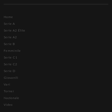
Home
Serie A
Serie A2 Élite
Serie A2
Serie B
Femminile
Serie C1
Serie C2
Serie D
Giovanili
Vari
Tornei
Nazionale
Video