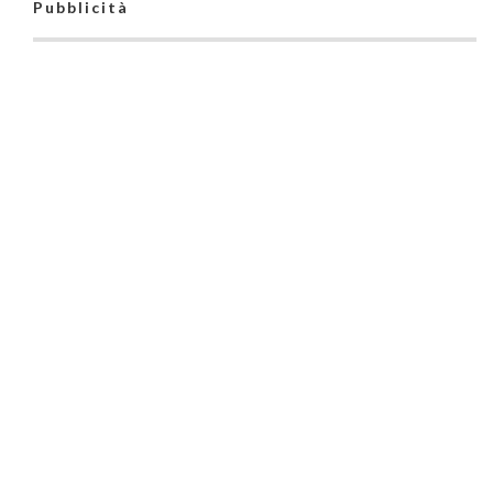
Pubblicità