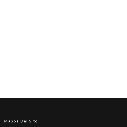
Mappa Del Sito