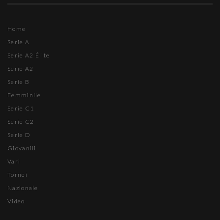
Home
Serie A
Serie A2 Élite
Serie A2
Serie B
Femminile
Serie C1
Serie C2
Serie D
Giovanili
Vari
Tornei
Nazionale
Video