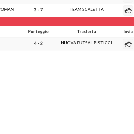
 WOMAN
TEAM SCALETTA
3 - 7
Punteggio
Trasferta
Invia
NUOVA FUTSAL PISTICCI
4 - 2