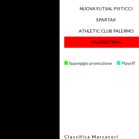
NUOVA FUTSAL PISTICCI
SPARTAK
ATHLETIC CLUB PALERMO
SALERNITANA
Spareggio promozione
Playoff
Classifica Marcatori