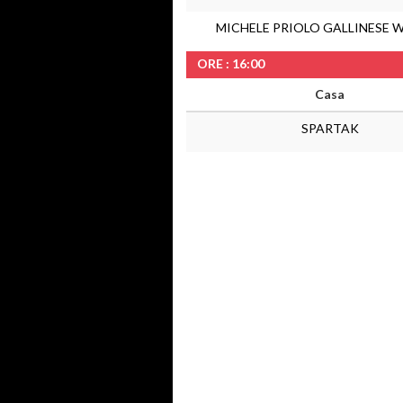
MICHELE PRIOLO GALLINESE
ORE : 16:00
Casa
SPARTAK