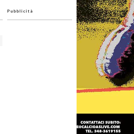
Pubblicità