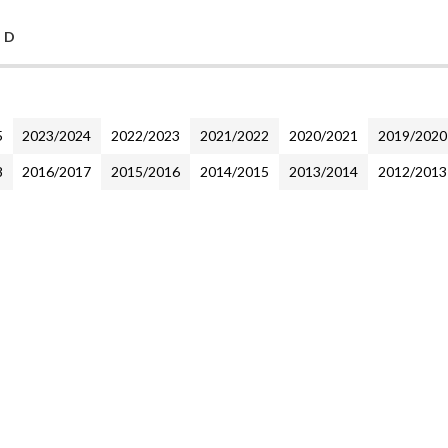
 D
5
2023/2024
2022/2023
2021/2022
2020/2021
2019/2020
8
2016/2017
2015/2016
2014/2015
2013/2014
2012/2013