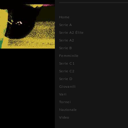
Home
Serie A
Serie A2 Élite
Serie A2
Serie B
Femminile
Serie C1
Serie C2
Serie D
Giovanili
Vari
Tornei
Nazionale
Video