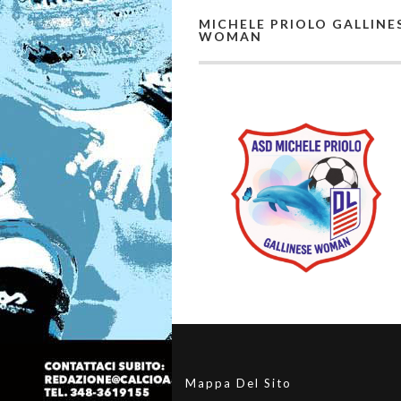
MICHELE PRIOLO GALLINE
WOMAN
Mappa Del Sito