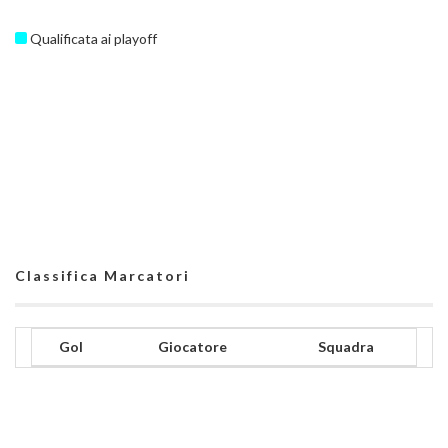
Qualificata ai playoff
Classifica Marcatori
Gol
Giocatore
Squadra