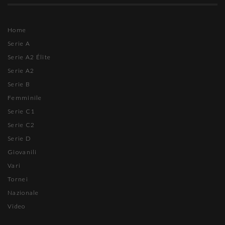
Home
Serie A
Serie A2 Élite
Serie A2
Serie B
Femminile
Serie C1
Serie C2
Serie D
Giovanili
Vari
Tornei
Nazionale
Video