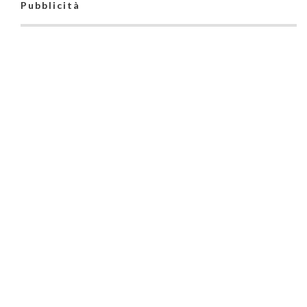
Pubblicità