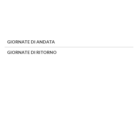
GIORNATE DI ANDATA
GIORNATE DI RITORNO