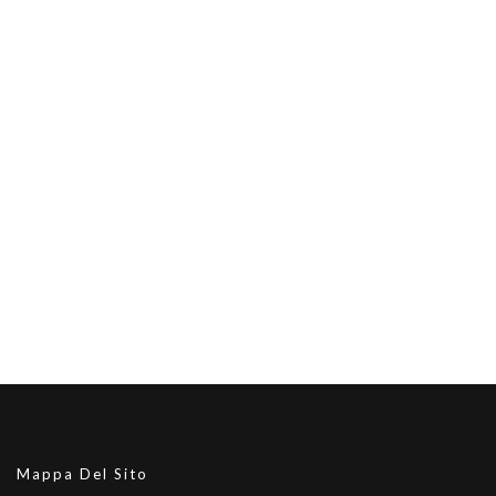
Mappa Del Sito