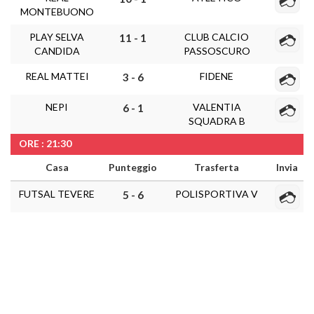
MONTEBUONO
PLAY SELVA
CLUB CALCIO
11 - 1
CANDIDA
PASSOSCURO
REAL MATTEI
FIDENE
3 - 6
NEPI
VALENTIA
6 - 1
SQUADRA B
ORE : 21:30
Casa
Punteggio
Trasferta
Invia
FUTSAL TEVERE
POLISPORTIVA V
5 - 6