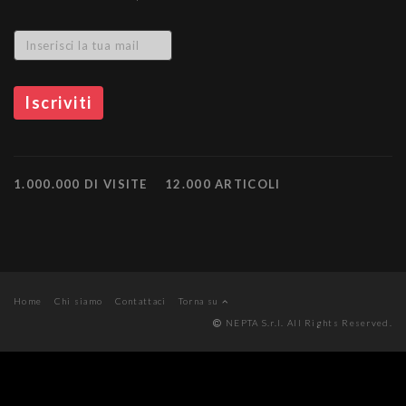
1.000.000 DI VISITE
12.000 ARTICOLI
Home
Chi siamo
Contattaci
Torna su
NEPTA S.r.l. All Rights Reserved.