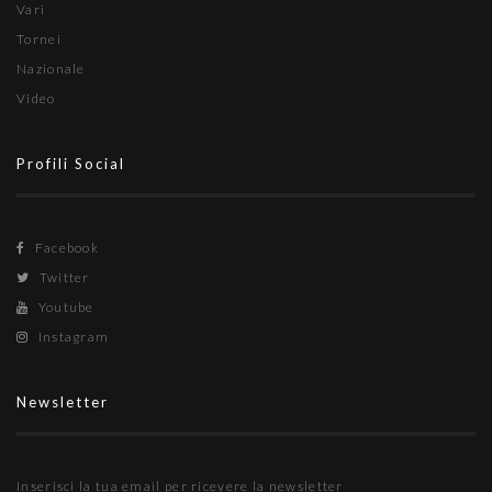
Vari
Tornei
Nazionale
Video
Profili Social
Facebook
Twitter
Youtube
Instagram
Newsletter
Inserisci la tua email per ricevere la newsletter