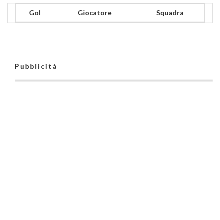
Gol
Giocatore
Squadra
Pubblicità