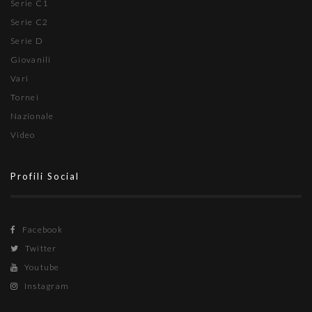
Serie C1
Serie C2
Serie D
Giovanili
Vari
Tornei
Nazionale
Video
Profili Social
Facebook
Twitter
Youtube
Instagram