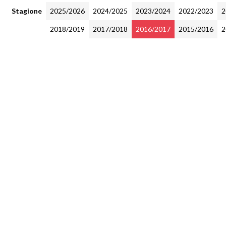
Stagione
2025/2026
2024/2025
2023/2024
2022/2023
2
2018/2019
2017/2018
2016/2017
2015/2016
2