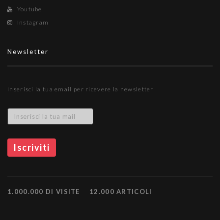
Youtube
Instagram
Newsletter
Inserisci la tua email per ricevere la newsletter
1.000.000 DI VISITE
12.000 ARTICOLI