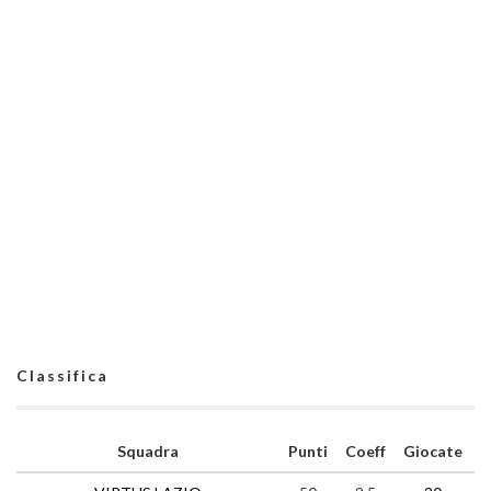
Classifica
Squadra
Punti
Coeff
Giocate