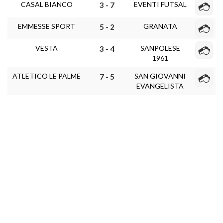
CASAL BIANCO
EVENTI FUTSAL
3 - 7
EMMESSE SPORT
GRANATA
5 - 2
VESTA
SANPOLESE
3 - 4
1961
ATLETICO LE PALME
SAN GIOVANNI
7 - 5
EVANGELISTA