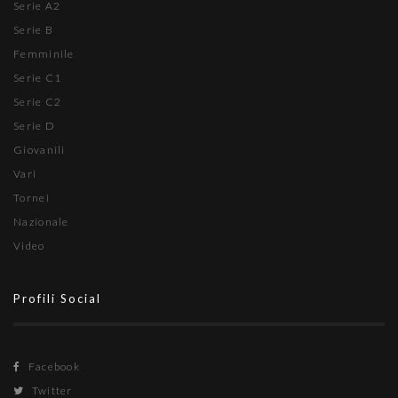
Serie A2
Serie B
Femminile
Serie C1
Serie C2
Serie D
Giovanili
Vari
Tornei
Nazionale
Video
Profili Social
Facebook
Twitter