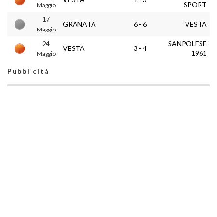
SPORT
Maggio
17
GRANATA
6 - 6
VESTA
Maggio
24
SANPOLESE
VESTA
3 - 4
1961
Maggio
Pubblicità