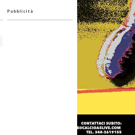
Pubblicità