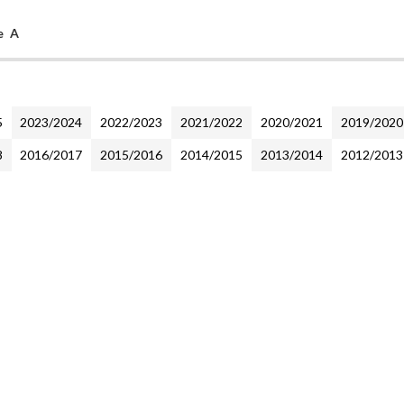
e A
5
2023/2024
2022/2023
2021/2022
2020/2021
2019/2020
8
2016/2017
2015/2016
2014/2015
2013/2014
2012/2013