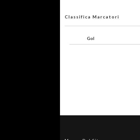
Classifica Marcatori
Gol