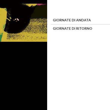
GIORNATE DI ANDATA
GIORNATE DI RITORNO