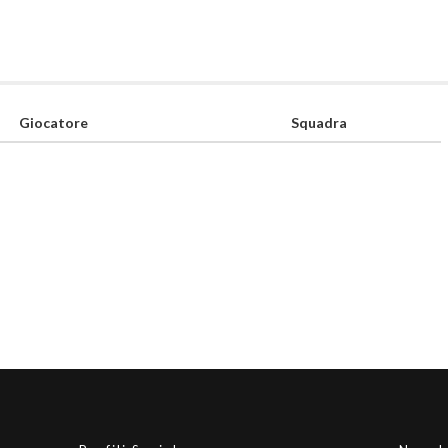
Giocatore
Squadra