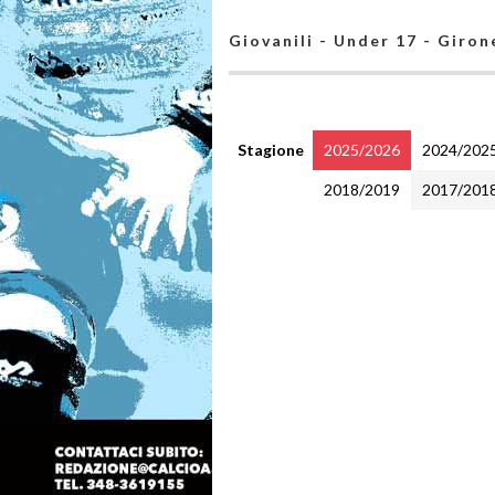
Giovanili - Under 17 - Giron
Stagione
2025/2026
2024/202
2018/2019
2017/201