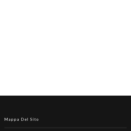
Mappa Del Sito