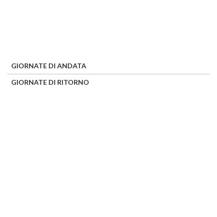
GIORNATE DI ANDATA
GIORNATE DI RITORNO