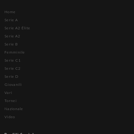
Home
Serie A
Serie A2 Élite
Serie A2
Serie B
Femminile
Serie C1
Serie C2
Serie D
Giovanili
Vari
Tornei
Nazionale
Video