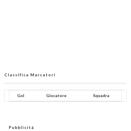
Classifica Marcatori
Gol
Giocatore
Squadra
Pubblicità