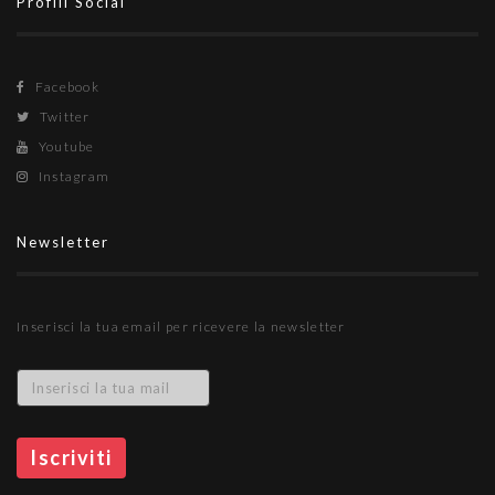
Profili Social
Facebook
Twitter
Youtube
Instagram
Newsletter
Inserisci la tua email per ricevere la newsletter