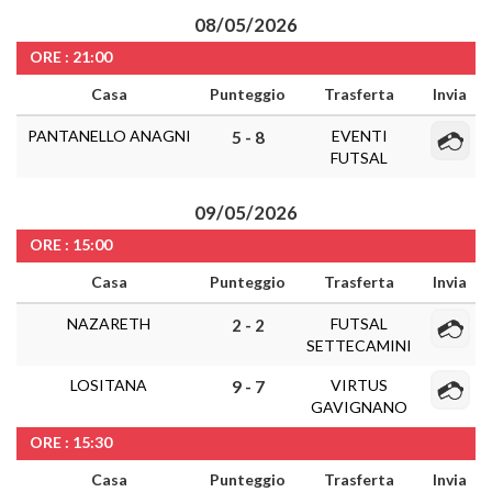
08/05/2026
ORE : 21:00
Casa
Punteggio
Trasferta
Invia
PANTANELLO ANAGNI
EVENTI
5 - 8
FUTSAL
09/05/2026
ORE : 15:00
Casa
Punteggio
Trasferta
Invia
NAZARETH
FUTSAL
2 - 2
SETTECAMINI
LOSITANA
VIRTUS
9 - 7
GAVIGNANO
ORE : 15:30
Casa
Punteggio
Trasferta
Invia