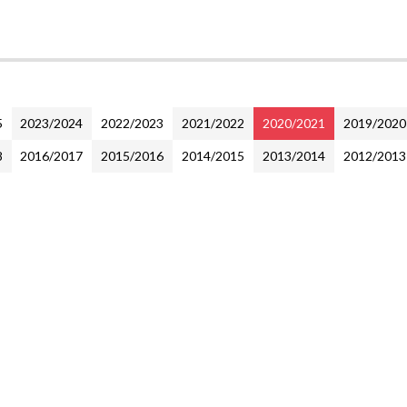
5
2023/2024
2022/2023
2021/2022
2020/2021
2019/2020
8
2016/2017
2015/2016
2014/2015
2013/2014
2012/2013