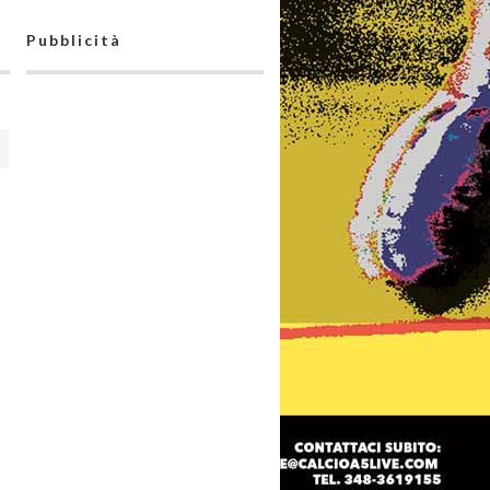
Pubblicità