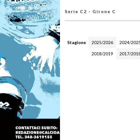
Serie C2 - Girone C
Stagione
2025/2026
2024/202
2018/2019
2017/201