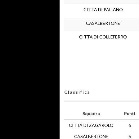
CITTA DI PALIANO
CASALBERTONE
CITTA DI COLLEFERRO
Classifica
Squadra
Punti
CITTA DI ZAGAROLO
6
CASALBERTONE
6