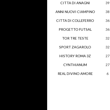
CITTA DI ANAGNI
39
ANNI NUOVI CIAMPINO
38
CITTA DI COLLEFERRO
36
PROGETTO FUTSAL
36
TOR TRE TESTE
32
SPORT ZAGAROLO
32
HISTORY ROMA 3Z
27
CYNTHIANUM
27
REAL DIVINO AMORE
6