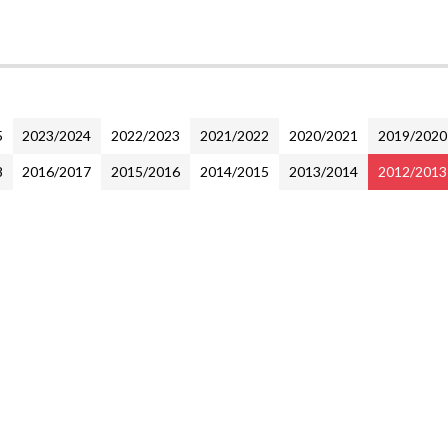
5
2023/2024
2022/2023
2021/2022
2020/2021
2019/2020
8
2016/2017
2015/2016
2014/2015
2013/2014
2012/2013