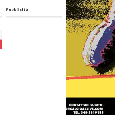
Pubblicità