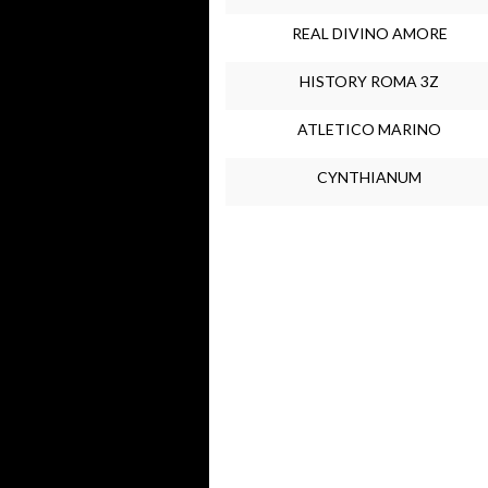
REAL DIVINO AMORE
HISTORY ROMA 3Z
ATLETICO MARINO
CYNTHIANUM