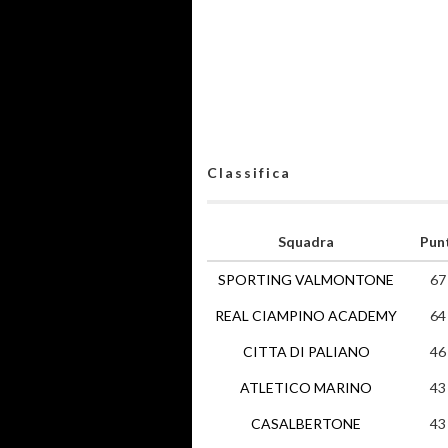
Classifica
Squadra
Pun
SPORTING VALMONTONE
67
REAL CIAMPINO ACADEMY
64
CITTA DI PALIANO
46
ATLETICO MARINO
43
CASALBERTONE
43