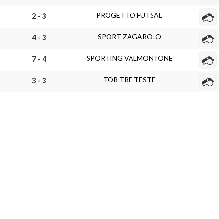
PROGETTO FUTSAL
2 - 3
SPORT ZAGAROLO
4 - 3
SPORTING VALMONTONE
7 - 4
TOR TRE TESTE
3 - 3