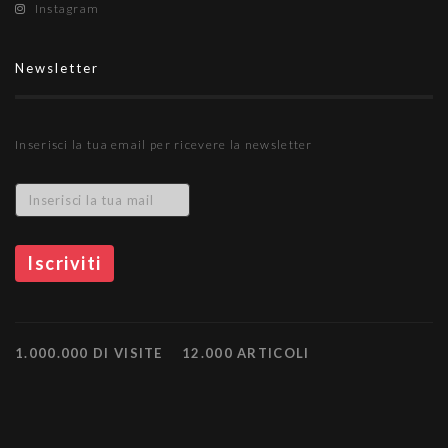
Instagram
Newsletter
Inserisci la tua email per ricevere la newsletter
1.000.000 DI VISITE
12.000 ARTICOLI