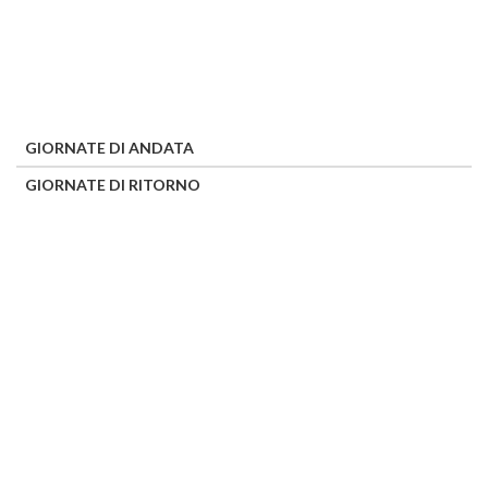
GIORNATE DI ANDATA
GIORNATE DI RITORNO