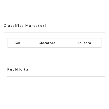
Classifica Marcatori
Gol
Giocatore
Squadra
Pubblicità