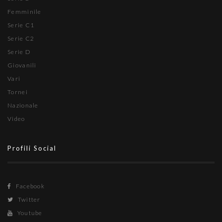
Femminile
Serie C1
Serie C2
Serie D
Giovanili
Vari
Tornei
Nazionale
Video
Profili Social
Facebook
Twitter
Youtube