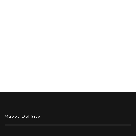
Mappa Del Sito