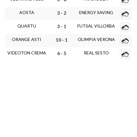
AOSTA
ENERGY SAVING
3 - 2
QUARTU
FUTSAL VILLORBA
3 - 1
ORANGE ASTI
OLIMPIA VERONA
10 - 1
VIDEOTON CREMA
REAL SESTO
6 - 5