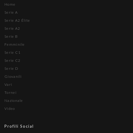
Home
Serie A
Serie A2 Élite
Serie A2
Serie B
Femminile
Serie C1
Serie C2
Serie D
Giovanili
Vari
Tornei
Nazionale
Video
Profili Social