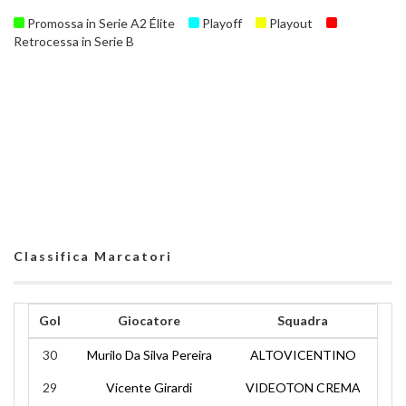
Promossa in Serie A2 Élite
Playoff
Playout
Retrocessa in Serie B
Classifica Marcatori
Gol
Giocatore
Squadra
30
Murilo Da Silva Pereira
ALTOVICENTINO
29
Vicente Girardi
VIDEOTON CREMA