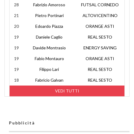
28
Fabrizio Amoroso
FUTSAL CORNEDO
21
Pietro Portinari
ALTOVICENTINO
20
Edoardo Piazza
ORANGE ASTI
19
Daniele Caglio
REAL SESTO
19
Davide Montrasio
ENERGY SAVING
19
Fabio Montauro
ORANGE ASTI
19
Filippo Lari
REAL SESTO
18
Fabricio Galvan
REAL SESTO
VEDI TUTTI
Pubblicità