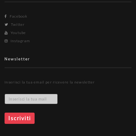
Facebook
Twitter
Youtube
Instagram
Newsletter
Inserisci la tua email per ricevere la newsletter