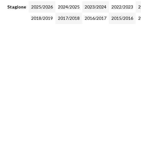
Stagione
2025/2026
2024/2025
2023/2024
2022/2023
2
2018/2019
2017/2018
2016/2017
2015/2016
2