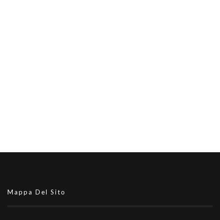
Mappa Del Sito