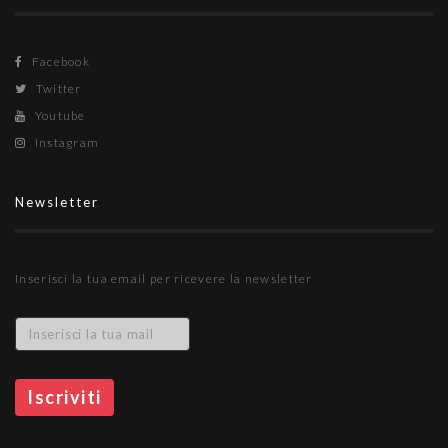
Facebook
Twitter
Youtube
Instagram
Newsletter
Inserisci la tua email per ricevere la newsletter