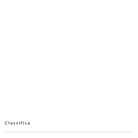
Classifica