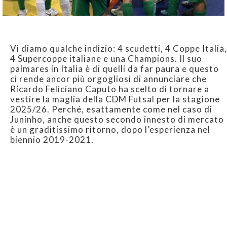
Vi diamo qualche indizio: 4 scudetti, 4 Coppe Italia,
4 Supercoppe italiane e una Champions. Il suo
palmares in Italia è di quelli da far paura e questo
ci rende ancor più orgogliosi di annunciare che
Ricardo Feliciano Caputo ha scelto di tornare a
vestire la maglia della CDM Futsal per la stagione
2025/26. Perché, esattamente come nel caso di
Juninho, anche questo secondo innesto di mercato
è un graditissimo ritorno, dopo l’esperienza nel
biennio 2019-2021.