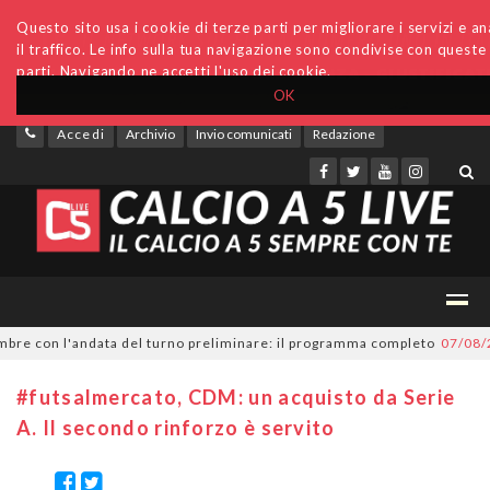
Questo sito usa i cookie di terze parti per migliorare i servizi e an
il traffico. Le info sulla tua navigazione sono condivise con queste
parti. Navigando ne accetti l'uso dei cookie.
OK
Accedi
Archivio
Invio comunicati
Redazione
e con l'andata del turno preliminare: il programma completo
07/08/2026
#futsalmercato, CDM: un acquisto da Serie
A. Il secondo rinforzo è servito