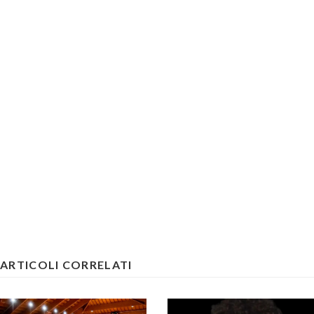
ARTICOLI CORRELATI