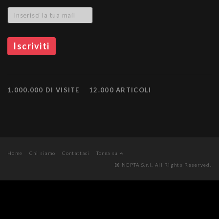
1.000.000 DI VISITE
12.000 ARTICOLI
Home
Chi siamo
Contattaci
Torna su
NEPTA S.r.l. All Rights Reserved.