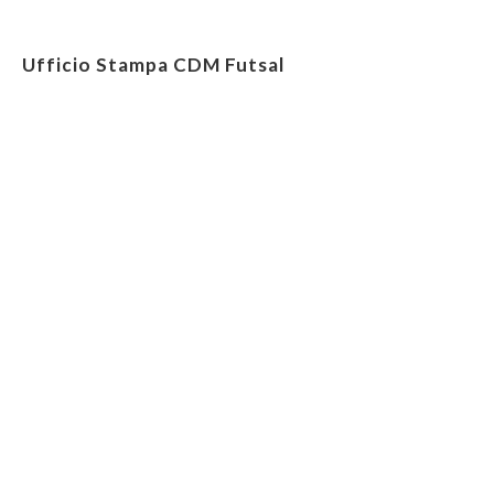
Ufficio Stampa CDM Futsal