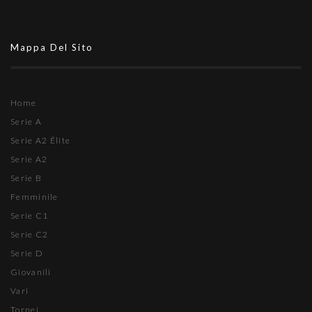
Mappa Del Sito
Home
Serie A
Serie A2 Élite
Serie A2
Serie B
Femminile
Serie C1
Serie C2
Serie D
Giovanili
Vari
Tornei