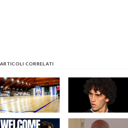
ARTICOLI CORRELATI