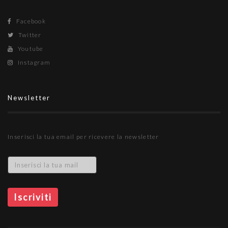
Facebook
Twitter
Youtube
Instagram
Newsletter
Inserisci la tua email per ricevere la newsletter