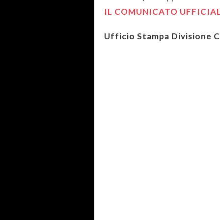
IL COMUNICATO UFFICIA
Ufficio Stampa Divisione 