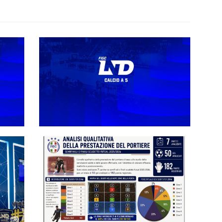
Aspettando la definizione degli