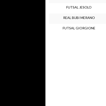
FUTSAL JESOLO
REAL BUBI MERANO
FUTSAL GIORGIONE