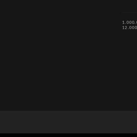
1.000.
12.00