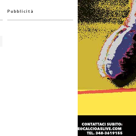
Pubblicità