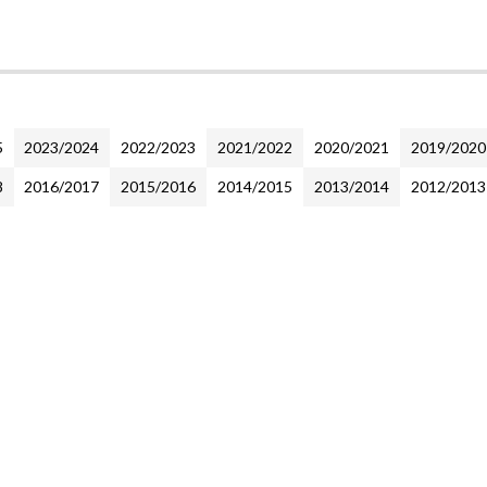
5
2023/2024
2022/2023
2021/2022
2020/2021
2019/2020
8
2016/2017
2015/2016
2014/2015
2013/2014
2012/2013