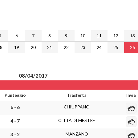
5
6
7
8
9
10
11
12
13
18
19
20
21
22
23
24
25
26
08/04/2017
Punteggio
Trasferta
Invia
CHIUPPANO
6 - 6
CITTA DI MESTRE
4 - 7
MANZANO
3 - 2