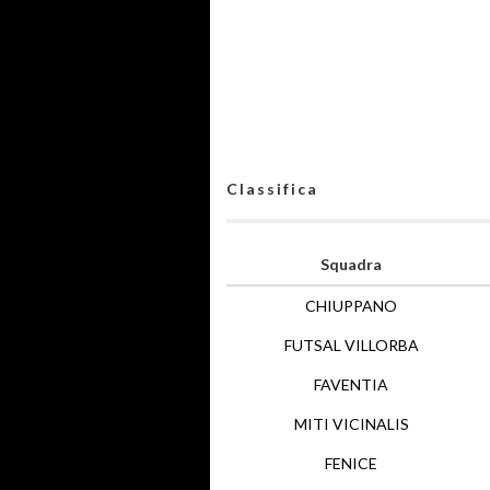
Classifica
Squadra
CHIUPPANO
FUTSAL VILLORBA
FAVENTIA
MITI VICINALIS
FENICE