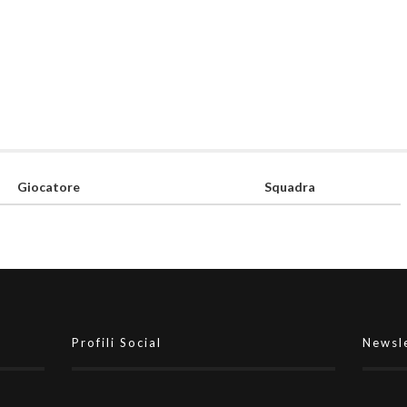
Giocatore
Squadra
Profili Social
Newsl