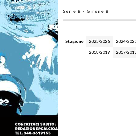
Serie B - Girone B
Stagione
2025/2026
2024/202
2018/2019
2017/201