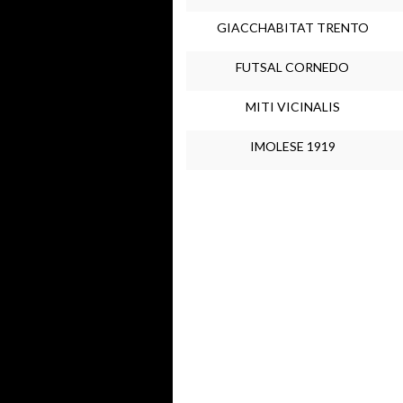
GIACCHABITAT TRENTO
FUTSAL CORNEDO
MITI VICINALIS
IMOLESE 1919