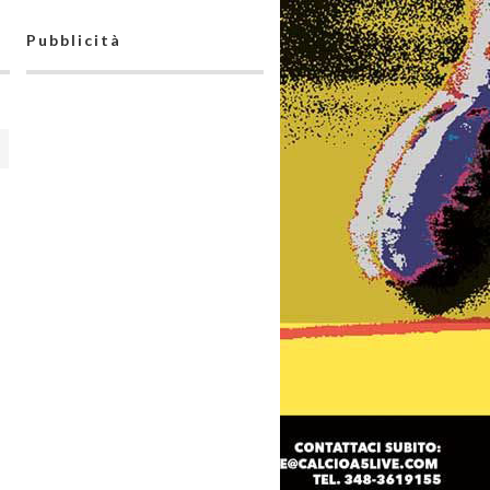
Pubblicità