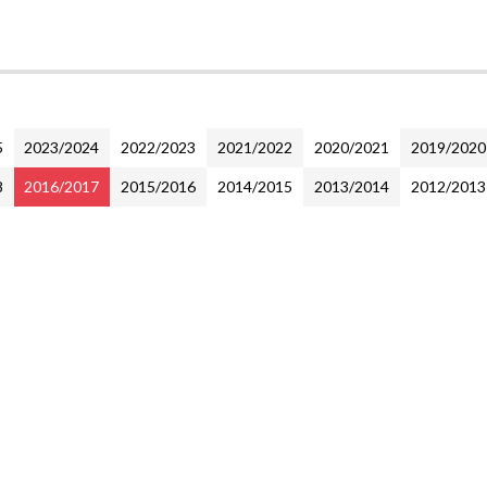
5
2023/2024
2022/2023
2021/2022
2020/2021
2019/2020
8
2016/2017
2015/2016
2014/2015
2013/2014
2012/2013