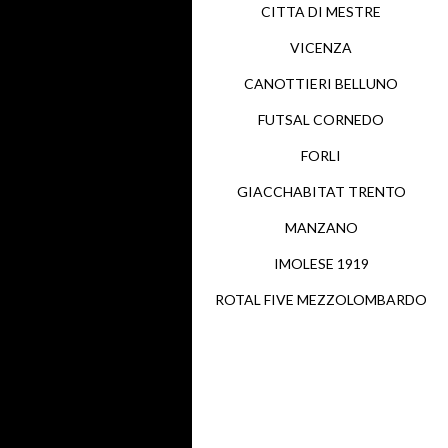
CITTA DI MESTRE
VICENZA
CANOTTIERI BELLUNO
FUTSAL CORNEDO
FORLI
GIACCHABITAT TRENTO
MANZANO
IMOLESE 1919
ROTAL FIVE MEZZOLOMBARDO