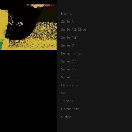
Home
Serie A
Serie A2 Élite
Serie A2
Serie B
Femminile
Serie C1
Serie C2
Serie D
Giovanili
Vari
Tornei
Nazionale
Video