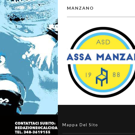
MANZANO
Mappa Del Sito