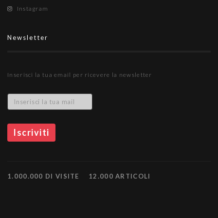
Instagram
Newsletter
Inserisci la tua email per ricevere la newsletter
1.000.000 DI VISITE
12.000 ARTICOLI