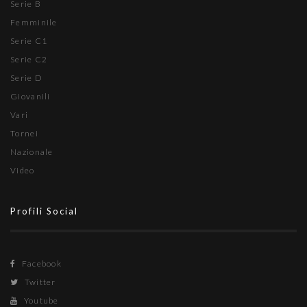
Serie B
Femminile
Serie C1
Serie C2
Serie D
Giovanili
Vari
Tornei
Nazionale
Video
Profili Social
Facebook
Twitter
Youtube