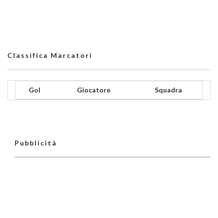
Classifica Marcatori
Gol
Giocatore
Squadra
Pubblicità