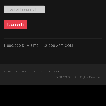
1.000.000 DI VISITE
12.000 ARTICOLI
Home
Chi siamo
Contattaci
Torna su
NEPTA S.r.l. All Rights Reserved.