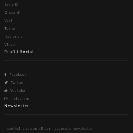
Serie D
Giovanili
Vari
Tornei
Nazionale
Video
Profili Social
Facebook
Twitter
Youtube
Instagram
Newsletter
Inserisci la tua email per ricevere la newsletter