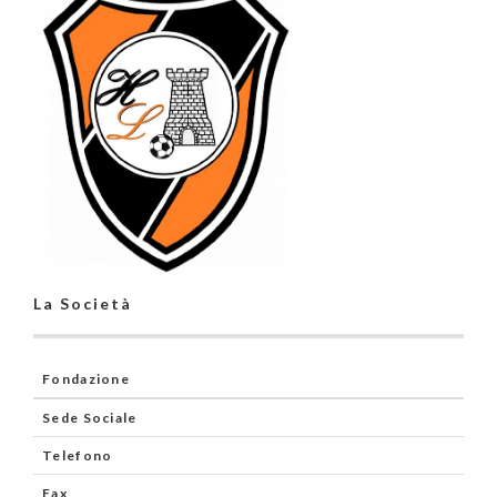
La Società
Fondazione
Sede Sociale
Telefono
Fax