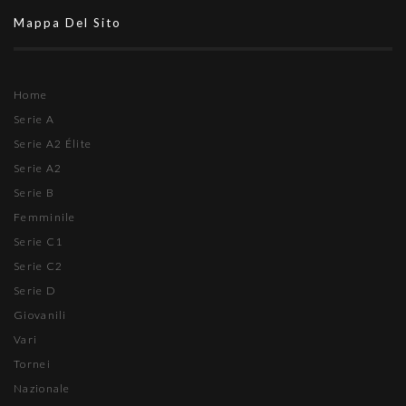
Mappa Del Sito
Home
Serie A
Serie A2 Élite
Serie A2
Serie B
Femminile
Serie C1
Serie C2
Serie D
Giovanili
Vari
Tornei
Nazionale