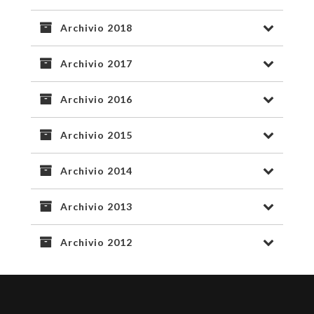
Archivio 2018
Archivio 2017
Archivio 2016
Archivio 2015
Archivio 2014
Archivio 2013
Archivio 2012