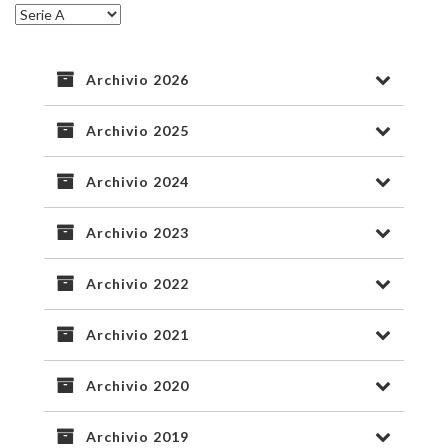
Archivio 2026
Archivio 2025
Archivio 2024
Archivio 2023
Archivio 2022
Archivio 2021
Archivio 2020
Archivio 2019