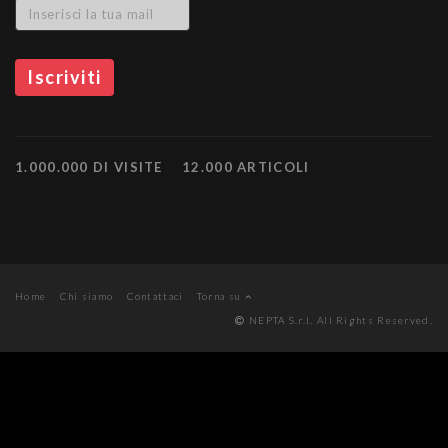
1.000.000 DI VISITE
12.000 ARTICOLI
Home
Chi siamo
Contattaci
Torna su
NEPTA S.r.l. All Rights Reserved.