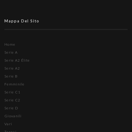
Mappa Del Sito
Home
Serie A
Serie A2 Élite
Serie A2
Serie B
Femminile
Serie C1
Serie C2
Serie D
Giovanili
Vari
Tornei