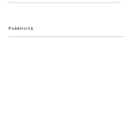
Pubblicità