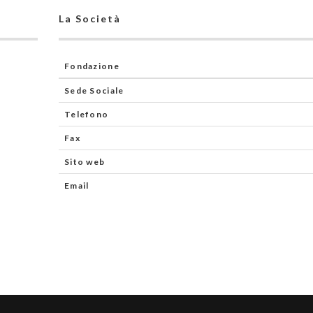
La Società
Fondazione
Sede Sociale
Telefono
Fax
Sito web
Email