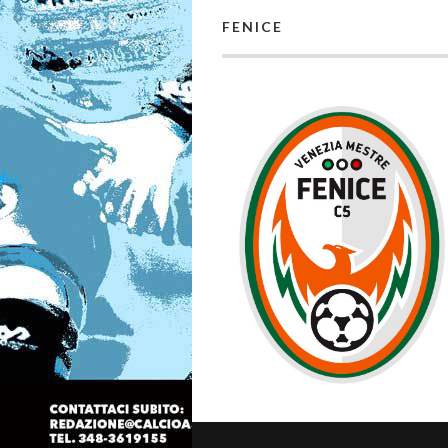
FENICE