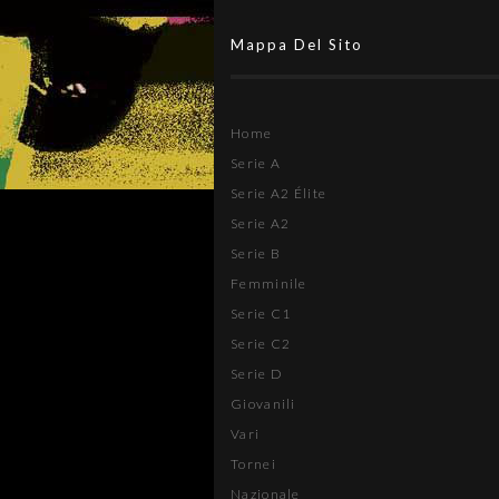
Mappa Del Sito
Home
Serie A
Serie A2 Élite
Serie A2
Serie B
Femminile
Serie C1
Serie C2
Serie D
Giovanili
Vari
Tornei
Nazionale