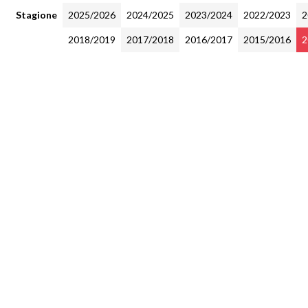
Stagione
2025/2026
2024/2025
2023/2024
2022/2023
2
2018/2019
2017/2018
2016/2017
2015/2016
2