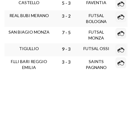
CASTELLO
FAVENTIA
5 - 3
REAL BUBI MERANO
FUTSAL
3 - 2
BOLOGNA
SAN BIAGIO MONZA
FUTSAL
7 - 5
MONZA
TIGULLIO
FUTSAL OSSI
9 - 3
F.LLI BARI REGGIO
SAINTS
3 - 3
EMILIA
PAGNANO