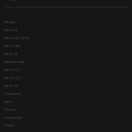
Home
Serie A
Serie A2 Élite
Serie A2
Serie B
Femminile
Serie C1
Serie C2
Serie D
Giovanili
Vari
Tornei
Nazionale
Video