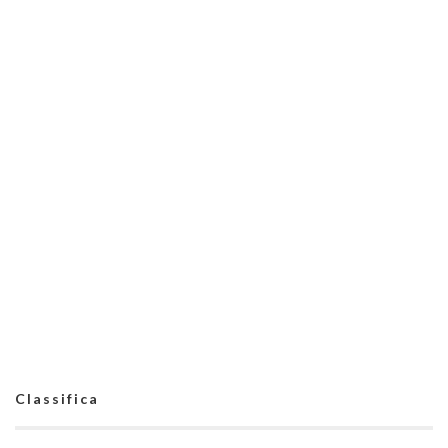
Classifica