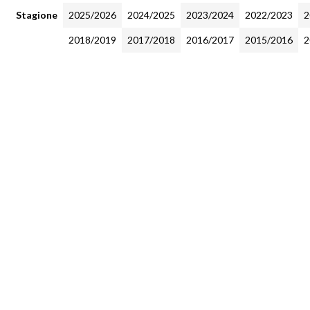
Stagione
2025/2026
2024/2025
2023/2024
2022/2023
2
2018/2019
2017/2018
2016/2017
2015/2016
2