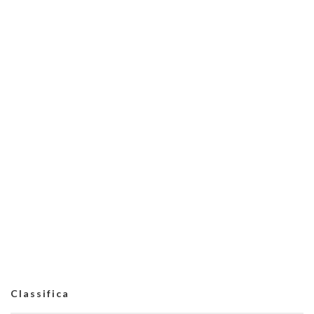
Classifica