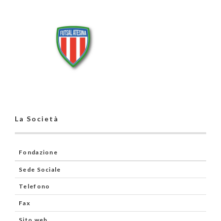
La Società
Fondazione
Sede Sociale
Telefono
Fax
Sito web