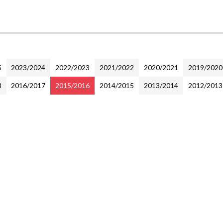
5
2023/2024
2022/2023
2021/2022
2020/2021
2019/2020
8
2016/2017
2015/2016
2014/2015
2013/2014
2012/2013