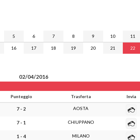
5
6
7
8
9
10
11
16
17
18
19
20
21
22
02/04/2016
Punteggio
Trasferta
Invia
AOSTA
7 - 2
CHIUPPANO
7 - 1
MILANO
1 - 4