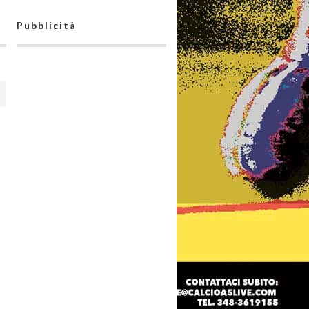
Pubblicità