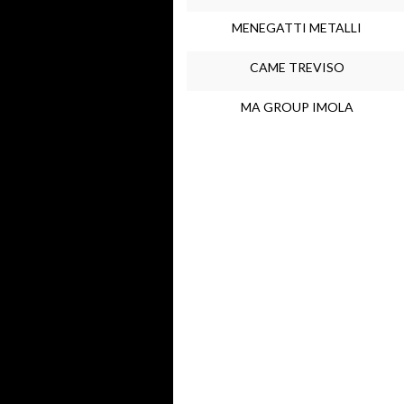
MENEGATTI METALLI
CAME TREVISO
MA GROUP IMOLA