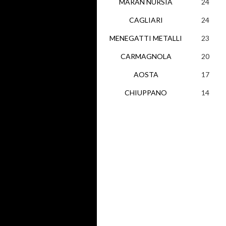
MARAN NURSIA
24
CAGLIARI
24
MENEGATTI METALLI
23
CARMAGNOLA
20
AOSTA
17
CHIUPPANO
14