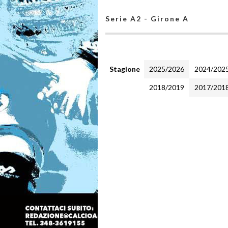
Serie A2 - Girone A
Stagione
2025/2026
2024/202
2018/2019
2017/201