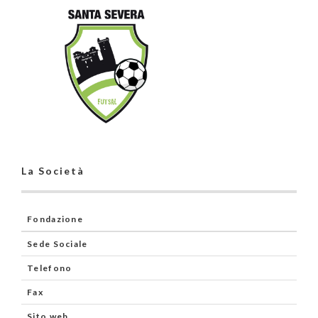
La Società
Fondazione
Sede Sociale
Telefono
Fax
Sito web