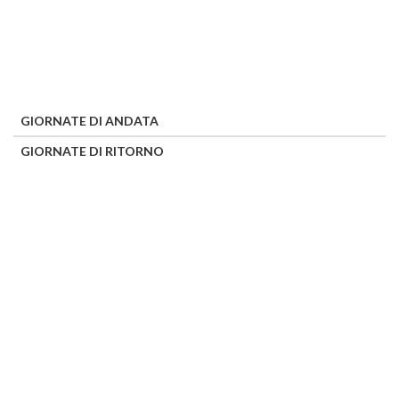
GIORNATE DI ANDATA
GIORNATE DI RITORNO