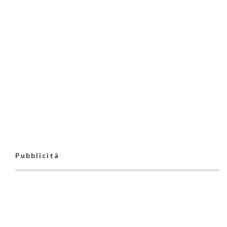
Pubblicità