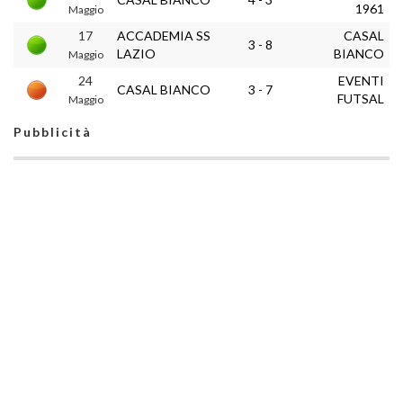
1961
Maggio
17
ACCADEMIA SS
CASAL
3 - 8
LAZIO
BIANCO
Maggio
24
EVENTI
CASAL BIANCO
3 - 7
FUTSAL
Maggio
Pubblicità